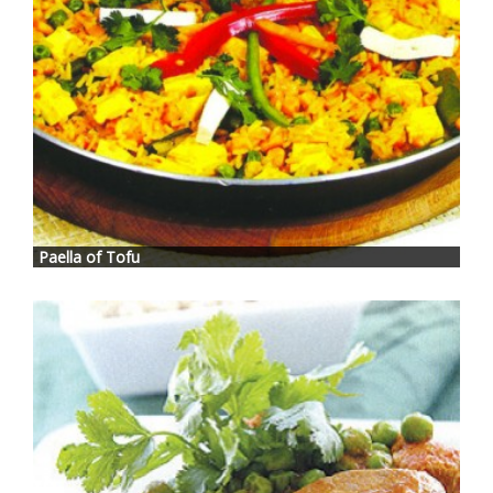
Paella of Tofu