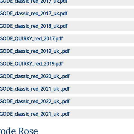
GODE_classic_red_2017_uk.pdf
GODE_classic_red_2017_uk.pdf
GODE_classic_red_2018_uk.pdf
GODE_QUIRKY_red_2017.pdf
GODE_classic_red_2019_uk_.pdf
GODE_QUIRKY_red_2019.pdf
GODE_classic_red_2020_uk_.pdf
GODE_classic_red_2021_uk_.pdf
GODE_classic_red_2022_uk_.pdf
GODE_classic_red_2021_uk_.pdf
gode Rose