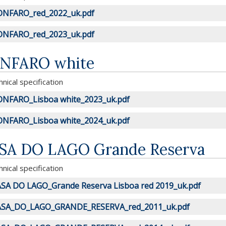
NFARO_red_2022_uk.pdf
NFARO_red_2023_uk.pdf
NFARO white
nical specification
NFARO_Lisboa white_2023_uk.pdf
NFARO_Lisboa white_2024_uk.pdf
SA DO LAGO Grande Reserva
nical specification
SA DO LAGO_Grande Reserva Lisboa red 2019_uk.pdf
SA_DO_LAGO_GRANDE_RESERVA_red_2011_uk.pdf