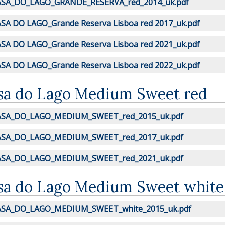
SA_DO_LAGO_GRANDE_RESERVA_red_2014_uk.pdf
SA DO LAGO_Grande Reserva Lisboa red 2017_uk.pdf
SA DO LAGO_Grande Reserva Lisboa red 2021_uk.pdf
SA DO LAGO_Grande Reserva Lisboa red 2022_uk.pdf
sa do Lago Medium Sweet red
ASA_DO_LAGO_MEDIUM_SWEET_red_2015_uk.pdf
ASA_DO_LAGO_MEDIUM_SWEET_red_2017_uk.pdf
ASA_DO_LAGO_MEDIUM_SWEET_red_2021_uk.pdf
sa do Lago Medium Sweet white
ASA_DO_LAGO_MEDIUM_SWEET_white_2015_uk.pdf