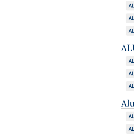
AL
AL
AL
AL
AL
AL
AL
Al
AL
AL