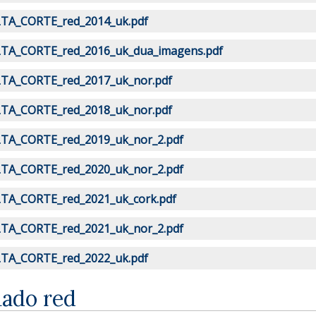
TA_CORTE_red_2014_uk.pdf
TA_CORTE_red_2016_uk_dua_imagens.pdf
TA_CORTE_red_2017_uk_nor.pdf
TA_CORTE_red_2018_uk_nor.pdf
TA_CORTE_red_2019_uk_nor_2.pdf
TA_CORTE_red_2020_uk_nor_2.pdf
TA_CORTE_red_2021_uk_cork.pdf
TA_CORTE_red_2021_uk_nor_2.pdf
TA_CORTE_red_2022_uk.pdf
uado red