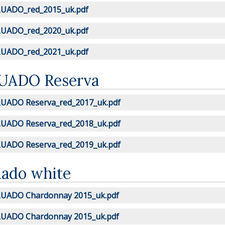
UADO_red_2015_uk.pdf
UADO_red_2020_uk.pdf
UADO_red_2021_uk.pdf
UADO Reserva
UADO Reserva_red_2017_uk.pdf
UADO Reserva_red_2018_uk.pdf
UADO Reserva_red_2019_uk.pdf
uado white
UADO Chardonnay 2015_uk.pdf
UADO Chardonnay 2015_uk.pdf